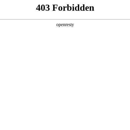
产品及服务
行业解决方案
合作伙伴
投资者关系