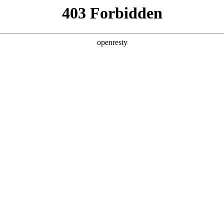
产品及服务
行业解决方案
合作伙伴
投资者关系