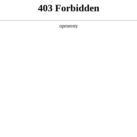
产品及服务
行业解决方案
合作伙伴
投资者关系